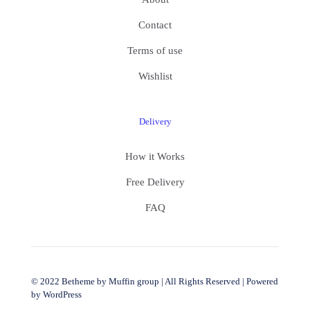
Contact
Terms of use
Wishlist
Delivery
How it Works
Free Delivery
FAQ
© 2022 Betheme by
Muffin group
| All Rights Reserved | Powered
by
WordPress