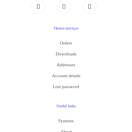
Outros serviços
Orders
Downloads
Addresses
Account details
Lost password
Useful links
Features
About