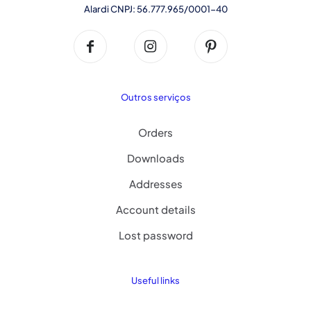
Alardi CNPJ: 56.777.965/0001-40
Outros serviços
Orders
Downloads
Addresses
Account details
Lost password
Useful links